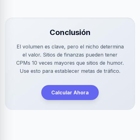
Conclusión
El volumen es clave, pero el nicho determina
el valor. Sitios de finanzas pueden tener
CPMs 10 veces mayores que sitios de humor.
Use esto para establecer metas de tráfico.
Calcular Ahora