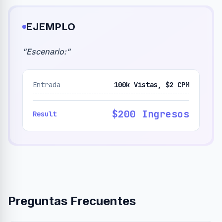
EJEMPLO
"
Escenario:
"
Entrada
100k Vistas, $2 CPM
$200 Ingresos
Result
Preguntas Frecuentes