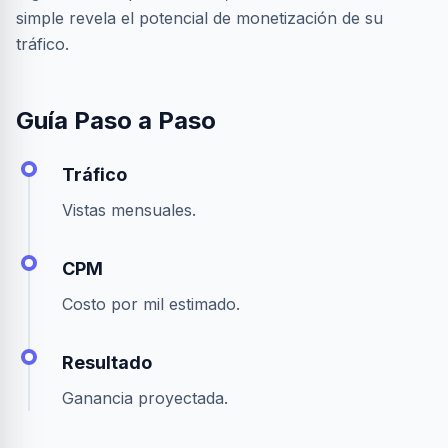
simple revela el potencial de monetización de su
tráfico.
Guía Paso a Paso
Tráfico
Vistas mensuales.
CPM
Costo por mil estimado.
Resultado
Ganancia proyectada.