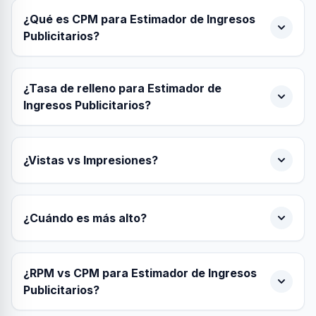
¿Qué es CPM para Estimador de Ingresos
Publicitarios?
¿Tasa de relleno para Estimador de
Ingresos Publicitarios?
¿Vistas vs Impresiones?
¿Cuándo es más alto?
¿RPM vs CPM para Estimador de Ingresos
Publicitarios?