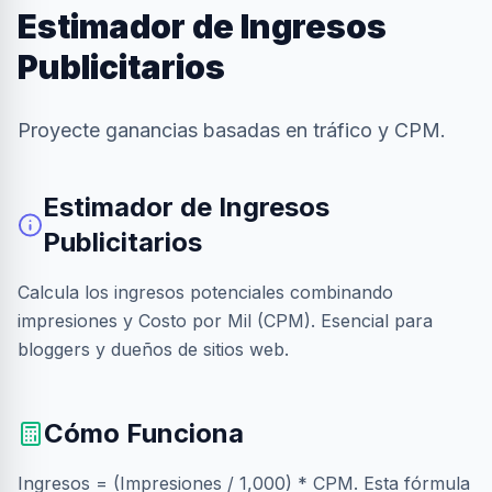
Estimador de Ingresos
Publicitarios
Proyecte ganancias basadas en tráfico y CPM.
Estimador de Ingresos
Publicitarios
Calcula los ingresos potenciales combinando
impresiones y Costo por Mil (CPM). Esencial para
bloggers y dueños de sitios web.
Cómo Funciona
Ingresos = (Impresiones / 1,000) * CPM. Esta fórmula