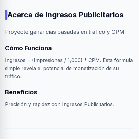
Acerca de
Ingresos Publicitarios
Proyecte ganancias basadas en tráfico y CPM.
Cómo Funciona
Ingresos = (Impresiones / 1,000) * CPM. Esta fórmula
simple revela el potencial de monetización de su
tráfico.
Beneficios
Precisión y rapidez con Ingresos Publicitarios.