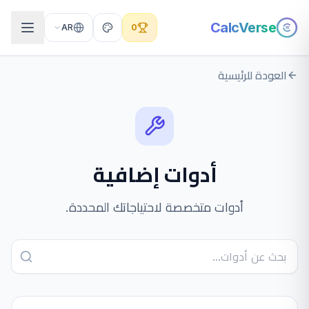
CalcVerse
AR
0
العودة للرئيسية
أدوات إضافية
أدوات متخصصة لاحتياجاتك المحددة.