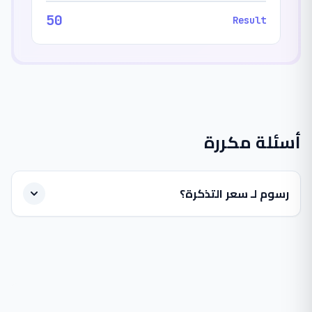
50
Result
أسئلة مكررة
رسوم لـ سعر التذكرة؟