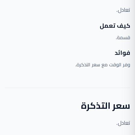
تعادل.
كيف تعمل
قسمة.
فوائد
وفر الوقت مع سعر التذكرة.
سعر التذكرة
تعادل.