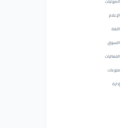
الصوتيات
الإعلام
اللغة
التسوق
الفعاليات
منوعات
إدارة