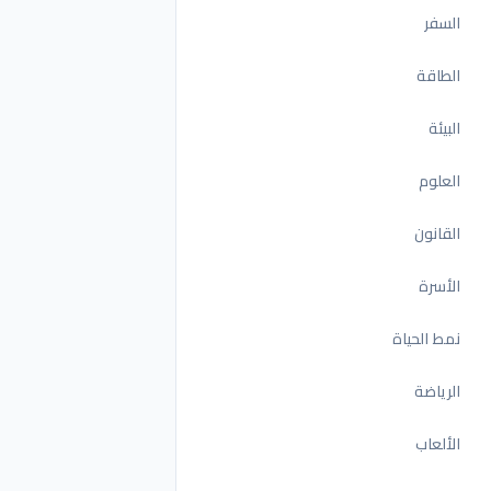
السفر
الطاقة
البيئة
العلوم
القانون
الأسرة
نمط الحياة
الرياضة
الألعاب