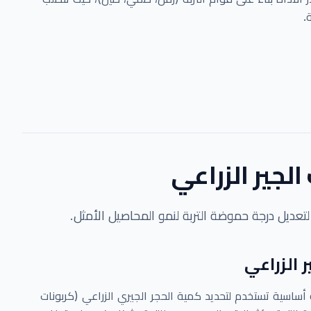
.
لجير الزراعي
لتعديل درجة حموضة التربة لنمو المحاصيل الأمثل.
 الزراعي
 أساسية تستخدم لتحديد كمية الحجر الجيري الزراعي (كربونات