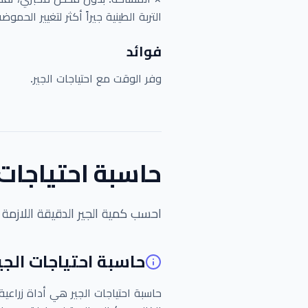
التربة الطينية جيراً أكثر لتغيير الحموضة
فوائد
وفر الوقت مع احتياجات الجير.
حاسبة احتياجات ا
احسب كمية الجير الدقيقة اللازمة 
حاسبة احتياجات الجير
حاسبة احتياجات الجير هي أداة زراعية