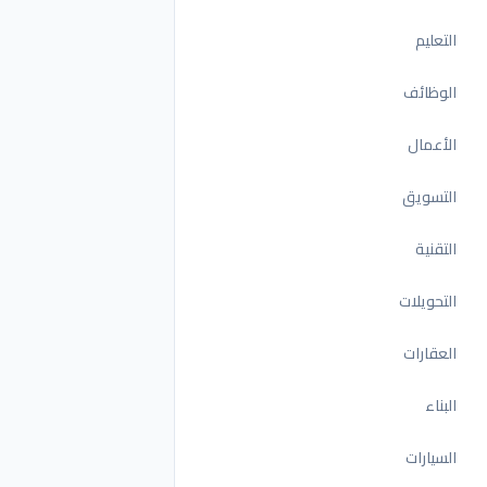
التعليم
الوظائف
الأعمال
التسويق
التقنية
التحويلات
العقارات
البناء
السيارات