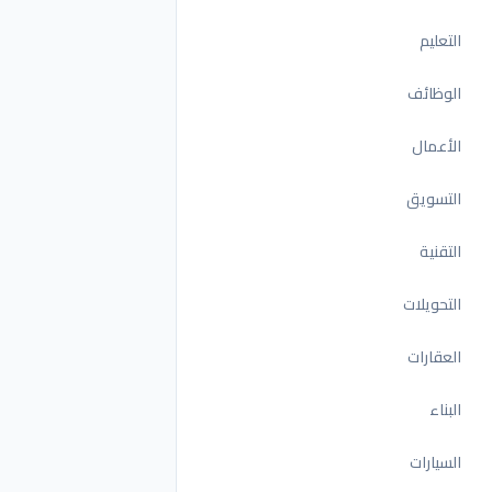
التعليم
الوظائف
الأعمال
التسويق
التقنية
التحويلات
العقارات
البناء
السيارات