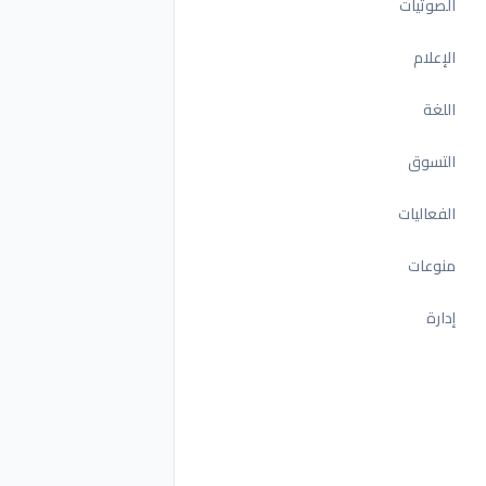
الصوتيات
الإعلام
اللغة
التسوق
الفعاليات
منوعات
إدارة