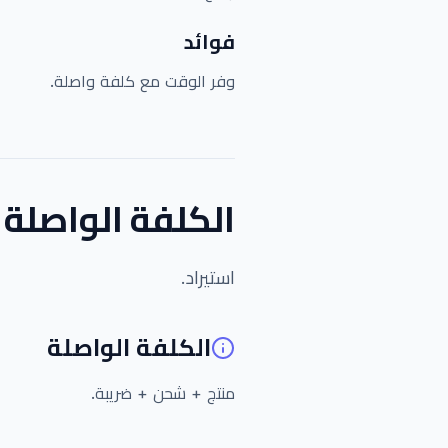
فوائد
وفر الوقت مع كلفة واصلة.
الكلفة الواصلة
استيراد.
الكلفة الواصلة
منتج + شحن + ضريبة.