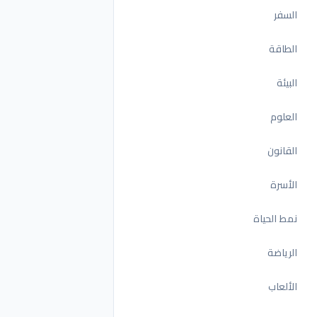
السفر
الطاقة
البيئة
العلوم
القانون
الأسرة
نمط الحياة
الرياضة
الألعاب