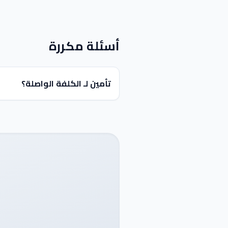
أسئلة مكررة
تأمين لـ الكلفة الواصلة؟