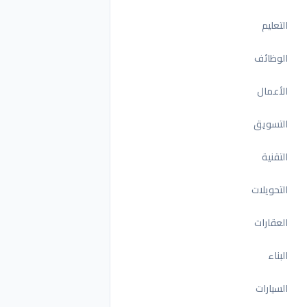
التعليم
الوظائف
الأعمال
التسويق
التقنية
التحويلات
العقارات
البناء
السيارات