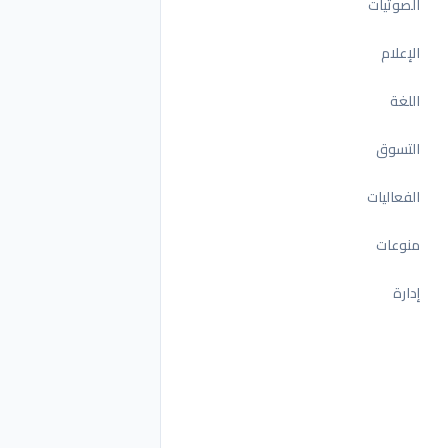
الصوتيات
الإعلام
اللغة
التسوق
الفعاليات
منوعات
إدارة