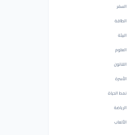
السفر
الطاقة
البيئة
العلوم
القانون
الأسرة
نمط الحياة
الرياضة
الألعاب