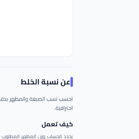
عن
نسبة الخلط
احترافية.
كيف تعمل
يحدد الحساب وزن المظهر المطلوب بن