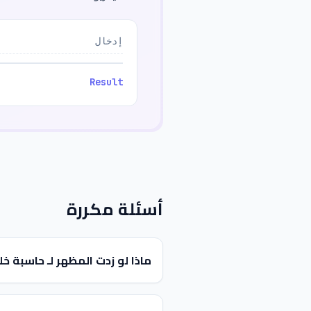
إدخال
Result
أسئلة مكررة
ماذا لو زدت المظهر لـ حاسبة 