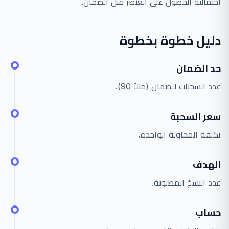
احتمالية الحصول على العنصر قبل الضمان.
دليل خطوة بخطوة
حد الضمان
عدد السحبات للضمان (مثلاً 90).
سعر السحبة
تكلفة المحاولة الواحدة.
الهدف
عدد النسخ المطلوبة.
حساب