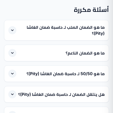
أسئلة مكررة
ما هو الضمان الصلب لـ حاسبة ضمان الغاشا
(Pity)؟
ما هو الضمان الناعم؟
ما هو 50/50 لـ حاسبة ضمان الغاشا (Pity)؟
هل ينتقل الضمان لـ حاسبة ضمان الغاشا (Pity)؟